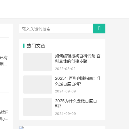
热门文章
如何编辑搜狗百科词条 百
若已有
科具体的创建步骤
用全
2022-08-02
2025年百科创建指南：什
么是百度百科？
2024-09-09
2025为什么要做百度百
科？
品牌目
2024-09-09
牌历
··