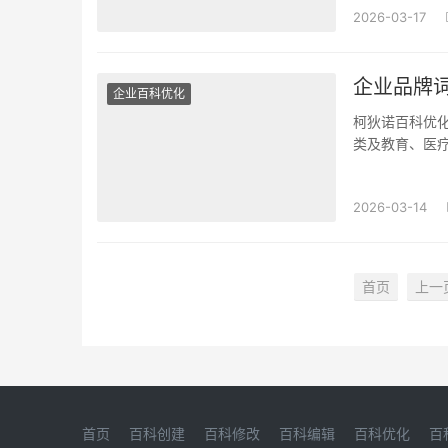
2026-03-17
企业品牌
企业百科优化
柯狄诺百科优
类及教育、医
性提升品牌在百
2026-03-14
首页
上一
首页
百科创建
百科修改
百科编辑
百科优化
百