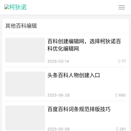
其他百科编辑
百科创建编辑网，选择柯狄诺百
科优化编辑网
2026-03-14
77
头条百科人物创建入口
2025-06-28
690
百度百科词条规范排版技巧
2025-05-08
281