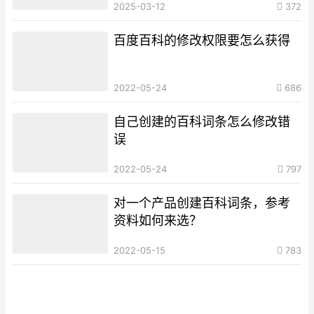
2025-03-12
372
百度百科的修改权限要怎么获得
2022-05-24
686
自己创建的百科词条怎么修改错
误
2022-05-24
797
对一个产品创建百科词条，参考
资料如何来选？
2022-05-15
783