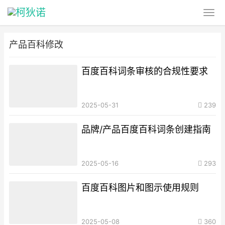
产品百科修改
百度百科词条审核的合规性要求
2025-05-31
239
品牌/产品百度百科词条创建指南
2025-05-16
293
百度百科图片和图示使用规则
2025-05-08
360