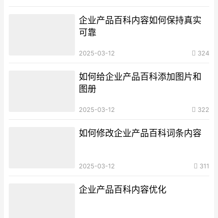
企业产品百科内容如何保持真实
可靠
2025-03-12
324
如何给企业产品百科添加图片和
图册
2025-03-12
322
如何修改企业产品百科词条内容
2025-03-12
311
企业产品百科内容优化