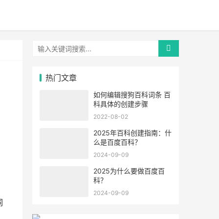
热门文章
如何编辑搜狗百科词条 百
科具体的创建步骤
2022-08-02
2025年百科创建指南：什
么是百度百科？
2024-09-09
2025为什么要做百度百
科？
2024-09-09
词