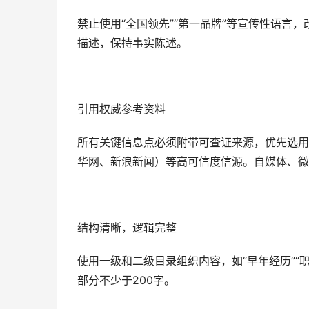
禁止使用“全国领先”“第一品牌”等宣传性语言
描述，保持事实陈述。
引用权威参考资料‌
所有关键信息点必须附带‌可查证来源‌，优先选用
华网、新浪新闻）等高可信度信源。自媒体、微
结构清晰，逻辑完整‌
使用一级和二级目录组织内容，如“早年经历”“
部分不少于200字。