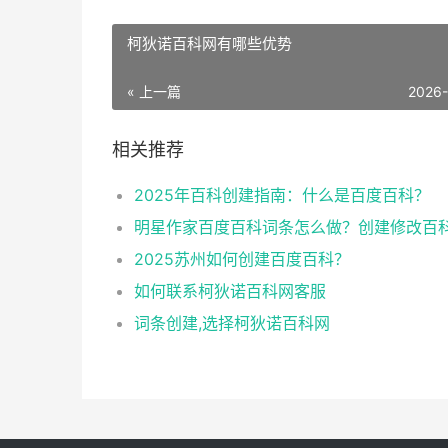
柯狄诺百科网有哪些优势
« 上一篇
2026
相关推荐
2025年百科创建指南：什么是百度百科？
2025苏州如何创建百度百科？
如何联系柯狄诺百科网客服
词条创建,选择柯狄诺百科网